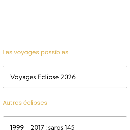
Les voyages possibles
Voyages Eclipse 2026
Autres éclipses
1999 - 2017 : saros 145