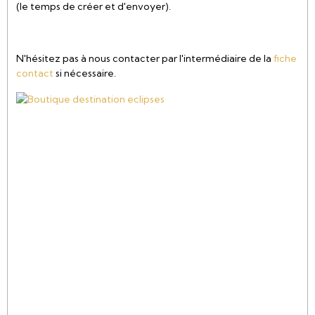
(le temps de créer et d'envoyer).
N'hésitez pas à nous contacter par l'intermédiaire de la
fiche
contact
si nécessaire.