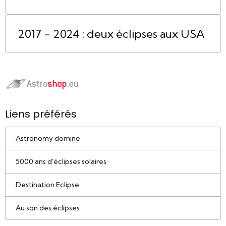
2017 - 2024 : deux éclipses aux USA
Liens préférés
Astronomy domine
5000 ans d'éclipses solaires
Destination Eclipse
Au son des éclipses