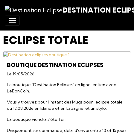
DESTINATION ECLIP
ECLIPSE TOTALE
BOUTIQUE DESTINATION ECLIPSES
Le 19/05/2026
La boutique "Destination Eclipses" en ligne, en lien avec
LeBonCoin.
Vous y trouvez pour l'instant des Mugs pour l'éclipse totale
du 12.08.2026 en Islande et en Espagne, et un stylo.
La boutique viendra s'étoffer.
Uniquement sur commande, délai d'envoi entre 10 et 15 jours