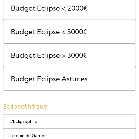
Budget Eclipse < 2000€
Budget Eclipse < 3000€
Budget Eclipse > 3000€
Budget Eclipse Asturies
Eclipsothèque
L'Eclipsophile
Le coin du Gamer