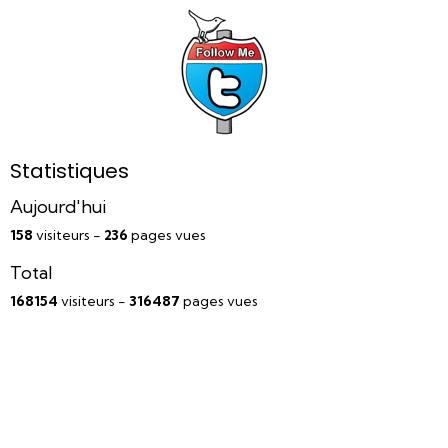
Statistiques
Aujourd'hui
158
visiteurs -
236
pages vues
Total
168154
visiteurs -
316487
pages vues