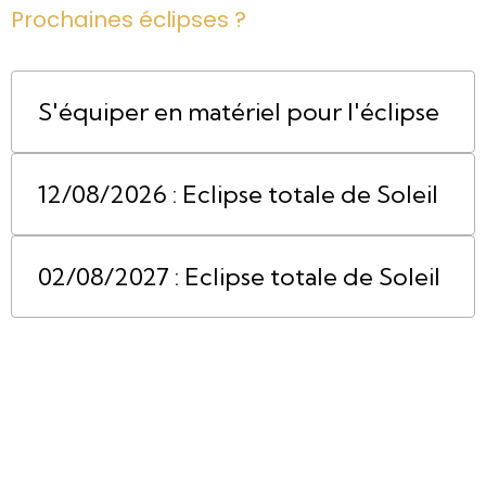
Prochaines éclipses ?
S'équiper en matériel pour l'éclipse
12/08/2026 : Eclipse totale de Soleil
02/08/2027 : Eclipse totale de Soleil