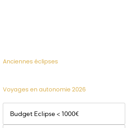
Anciennes éclipses
Voyages en autonomie 2026
Budget Eclipse < 1000€