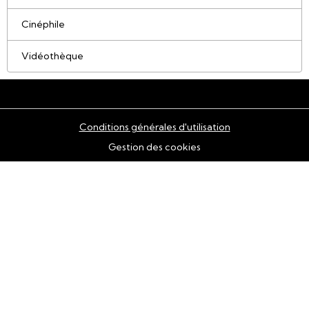
Cinéphile
Vidéothèque
Conditions générales d'utilisation
Gestion des cookies