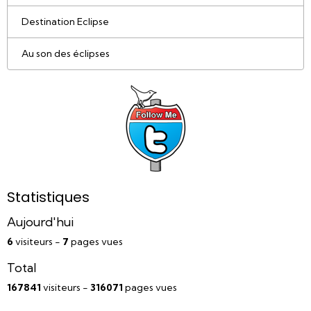
Destination Eclipse
Au son des éclipses
Statistiques
Aujourd'hui
6
visiteurs -
7
pages vues
Total
167841
visiteurs -
316071
pages vues