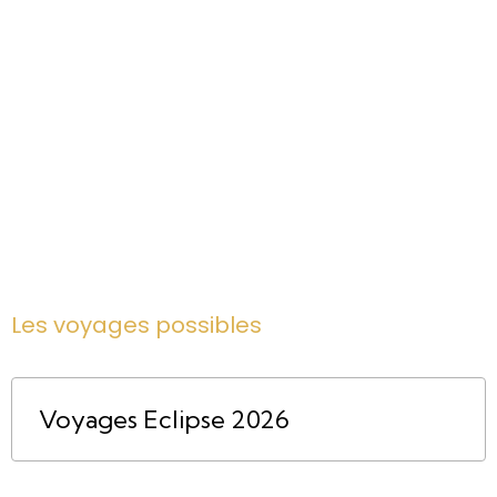
Les voyages possibles
Voyages Eclipse 2026