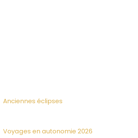
Anciennes éclipses
Voyages en autonomie 2026