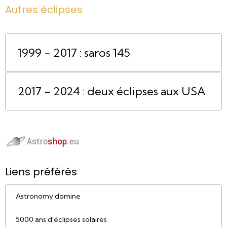
Autres éclipses
1999 - 2017 : saros 145
2017 - 2024 : deux éclipses aux USA
Liens préférés
Astronomy domine
5000 ans d'éclipses solaires