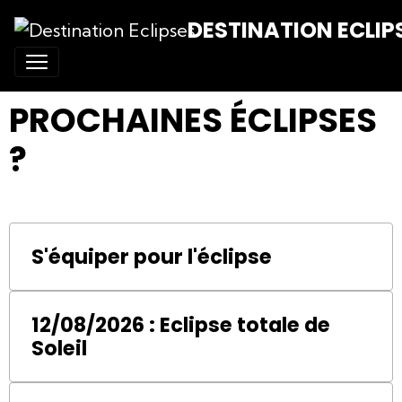
DESTINATION ECLIP
PROCHAINES ÉCLIPSES
?
S'équiper pour l'éclipse
12/08/2026 : Eclipse totale de
Soleil