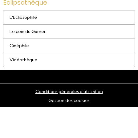
Eclipsothèque
L'Eclipsophile
Le coin du Gamer
Cinéphile
Vidéothèque
Conditions générales d'utilisation
Gestion des cookies