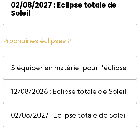
02/08/2027 : Eclipse totale de
Soleil
Prochaines éclipses ?
S'équiper en matériel pour l'éclipse
12/08/2026 : Eclipse totale de Soleil
02/08/2027 : Eclipse totale de Soleil