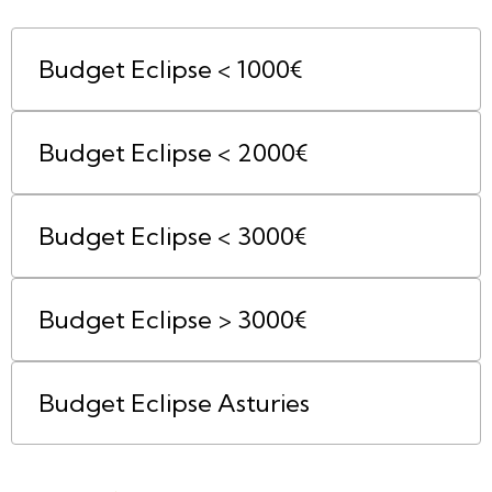
Budget Eclipse < 1000€
Budget Eclipse < 2000€
Budget Eclipse < 3000€
Budget Eclipse > 3000€
Budget Eclipse Asturies